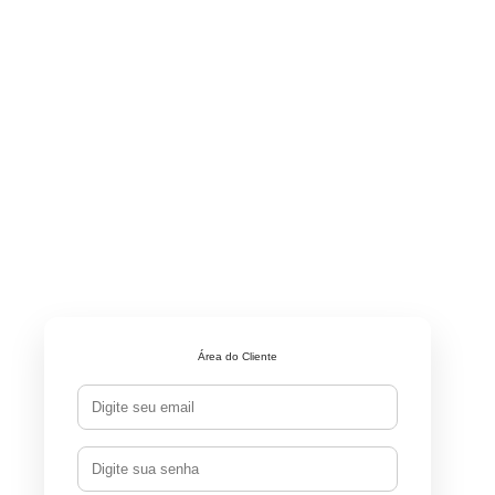
Área do Cliente